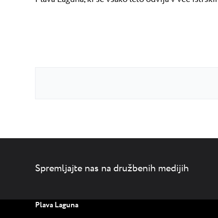
Spremljajte nas na družbenih medijih
Plava Laguna