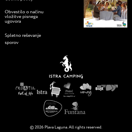
Obvestilo o načinu
vložitve pisnega
ugovora
Spletno reševanje
sporov
© 2026 Plava Laguna. All rights reserved.