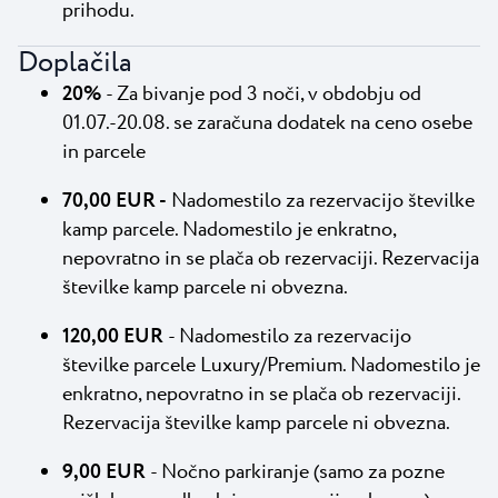
prihodu.
Doplačila
20%
- Za bivanje pod 3 noči, v obdobju od
01.07.-20.08. se zaračuna dodatek na ceno osebe
in parcele
70,00 EUR -
Nadomestilo za rezervacijo številke
kamp parcele. Nadomestilo je enkratno,
nepovratno in se plača ob rezervaciji. Rezervacija
številke kamp parcele ni obvezna.
120,00 EUR
- Nadomestilo za rezervacijo
številke parcele Luxury/Premium. Nadomestilo je
enkratno, nepovratno in se plača ob rezervaciji.
Rezervacija številke kamp parcele ni obvezna.
9,00 EUR
- Nočno parkiranje (samo za pozne