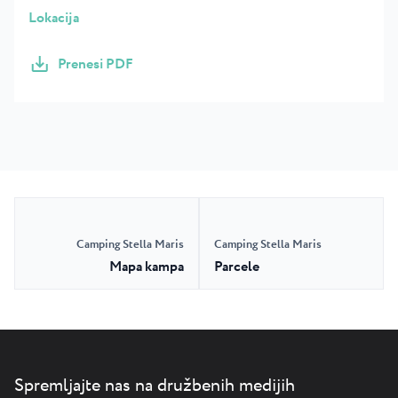
Lokacija
Prenesi PDF
Camping Stella Maris
Camping Stella Maris
Mapa kampa
Parcele
Spremljajte nas na družbenih medijih