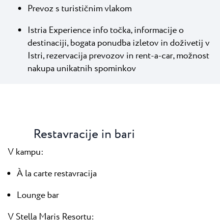
Prevoz s turističnim vlakom
Istria Experience info točka, informacije o
destinaciji, bogata ponudba izletov in doživetij v
Istri, rezervacija prevozov in rent-a-car, možnost
nakupa unikatnih spominkov
Restavracije in bari
V kampu:
À la carte restavracija
Lounge bar
V Stella Maris Resortu: