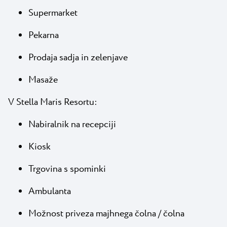
Supermarket
Pekarna
Prodaja sadja in zelenjave
Masaže
V Stella Maris Resortu:
Nabiralnik na recepciji
Kiosk
Trgovina s spominki
Ambulanta
Možnost priveza majhnega čolna / čolna