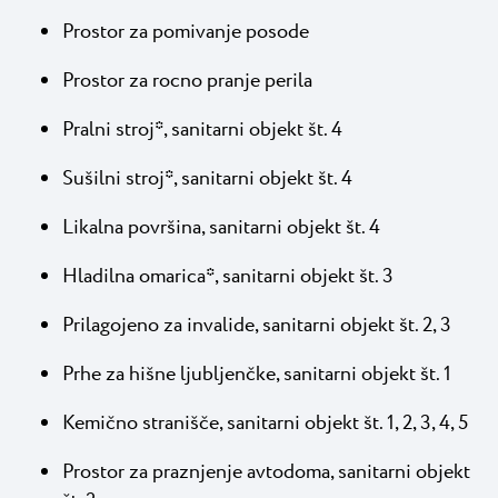
Prostor za pomivanje posode
Prostor za rocno pranje perila
Pralni stroj*, sanitarni objekt št. 4
Sušilni stroj*, sanitarni objekt št. 4
Likalna površina, sanitarni objekt št. 4
Hladilna omarica*, sanitarni objekt št. 3
Prilagojeno za invalide, sanitarni objekt št. 2, 3
Prhe za hišne ljubljenčke, sanitarni objekt št. 1
Kemično stranišče, sanitarni objekt št. 1, 2, 3, 4, 5
Prostor za praznjenje avtodoma, sanitarni objekt