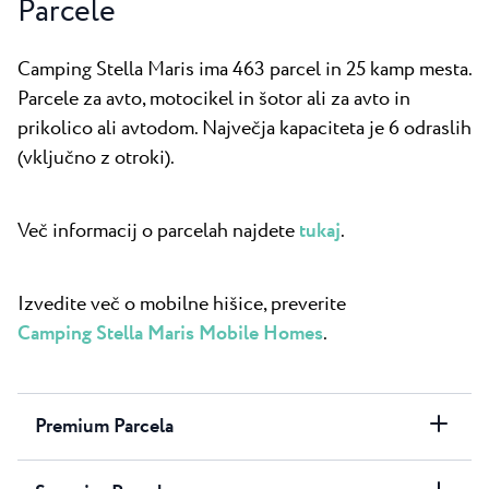
Parcele
Camping Stella Maris ima 463 parcel in 25 kamp mesta.
Parcele za avto, motocikel in šotor ali za avto in
prikolico ali avtodom. Največja kapaciteta je 6 odraslih
(vključno z otroki).
Več informacij o parcelah najdete
tukaj
.
Izvedite več o mobilne hišice, preverite
Camping Stella Maris Mobile Homes
.
Premium Parcela