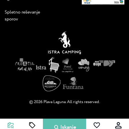
Spletno reševanje
sporov
© 2026 Plava Laguna. All rights reserved.
Iskanje