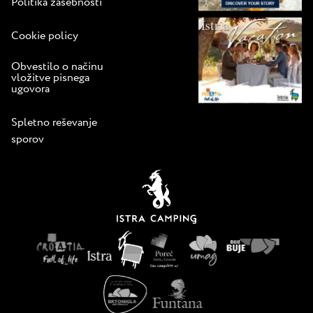
Politika zasebnosti
Cookie policy
Obvestilo o načinu
vložitve pisnega
ugovora
Spletno reševanje
sporov