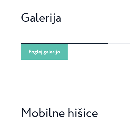
Galerija
Poglej galerijo
Mobilne hišice