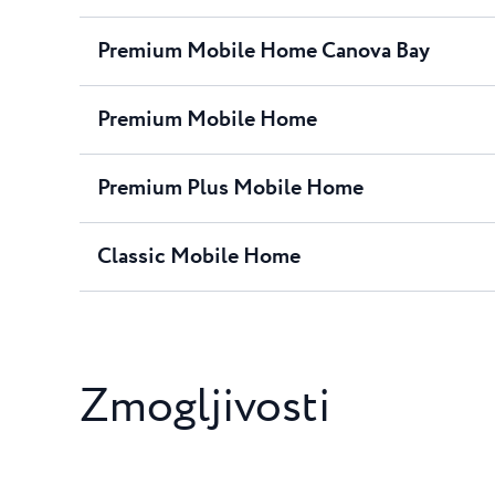
Premium Mobile Home Canova Bay
Premium Mobile Home
Premium Plus Mobile Home
Classic Mobile Home
Zmogljivosti