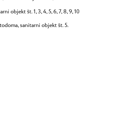
i objekt št. 1, 3, 4, 5, 6, 7, 8, 9, 10
todoma, sanitarni objekt št. 5.