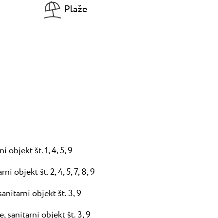
Plaže
 objekt št. 1, 4, 5, 9
arni objekt št. 2, 4, 5, 7, 8, 9
anitarni objekt št. 3, 9
, sanitarni objekt št. 3, 9