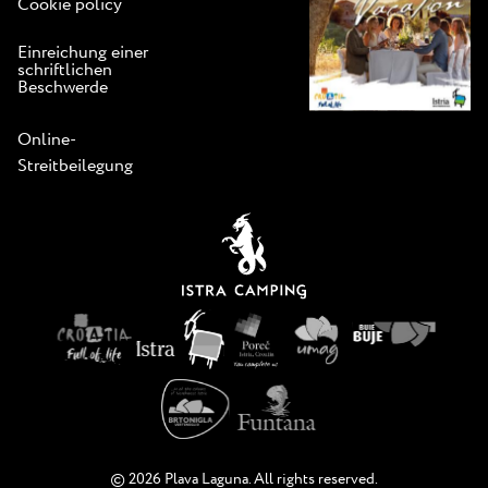
Cookie policy
Einreichung einer
schriftlichen
Beschwerde
Online-
Streitbeilegung
© 2026 Plava Laguna. All rights reserved.