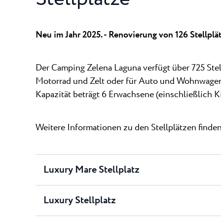
Neu im Jahr 2025. - Renovierung von 126 Stellplä
Der Camping Zelena Laguna verfügt über 725 Stellp
Motorrad und Zelt oder für Auto und Wohnwage
Kapazität beträgt 6 Erwachsene (einschließlich K
Weitere Informationen zu den Stellplätzen finde
Luxury Mare Stellplatz
Luxury Stellplatz