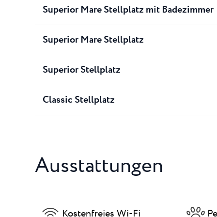
Superior Mare Stellplatz mit Badezimmer
Superior Mare Stellplatz
Superior Stellplatz
Classic Stellplatz
Ausstattungen
Kostenfreies Wi-Fi
Pe