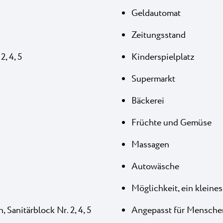
Geldautomat
Zeitungsstand
2, 4, 5
Kinderspielplatz
Supermarkt
Bäckerei
Früchte und Gemüse
Massagen
Autowäsche
Möglichkeit, ein kleine
Sanitärblock Nr. 2, 4, 5
Angepasst für Mensche