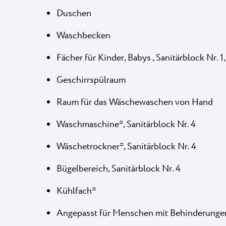
Duschen
Waschbecken
Fächer für Kinder, Babys , Sanitärblock Nr. 1, 
Geschirrspülraum
Raum für das Wäschewaschen von Hand
Waschmaschine*, Sanitärblock Nr. 4
Wäschetrockner*, Sanitärblock Nr. 4
Bügelbereich, Sanitärblock Nr. 4
Kühlfach*
Angepasst für Menschen mit Behinderungen, 