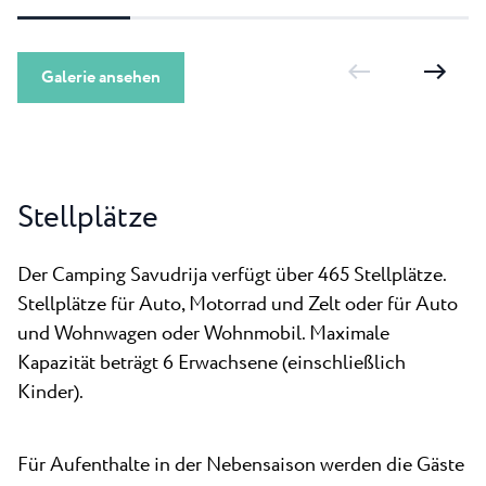
Galerie ansehen
Stellplätze
Der Camping Savudrija verfügt über 465 Stellplätze.
Stellplätze für Auto, Motorrad und Zelt oder für Auto
und Wohnwagen oder Wohnmobil. Maximale
Kapazität beträgt 6 Erwachsene (einschließlich
Kinder).
Für Aufenthalte in der Nebensaison werden die Gäste