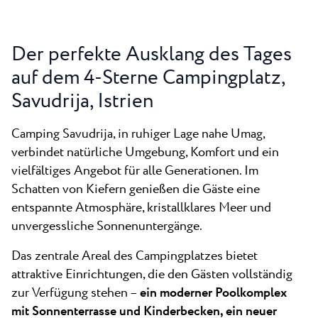
Der perfekte Ausklang des Tages
auf dem 4-Sterne Campingplatz,
Savudrija, Istrien
Camping Savudrija, in ruhiger Lage nahe Umag,
verbindet natürliche Umgebung, Komfort und ein
vielfältiges Angebot für alle Generationen. Im
Schatten von Kiefern genießen die Gäste eine
entspannte Atmosphäre, kristallklares Meer und
unvergessliche Sonnenuntergänge.
Das zentrale Areal des Campingplatzes bietet
attraktive Einrichtungen, die den Gästen vollständig
zur Verfügung stehen –
ein moderner Poolkomplex
mit Sonnenterrasse und Kinderbecken, ein neuer