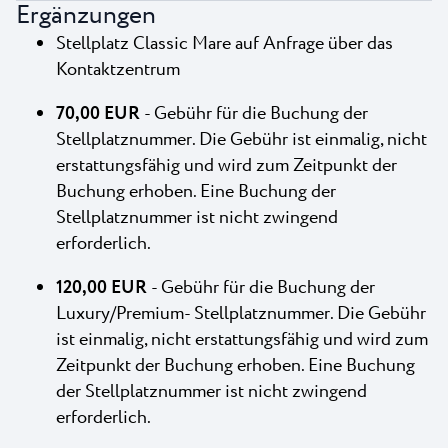
Ergänzungen
Stellplatz Classic Mare auf Anfrage über das
Kontaktzentrum
70,00 EUR
- Gebühr für die Buchung der
Stellplatznummer. Die Gebühr ist einmalig, nicht
erstattungsfähig und wird zum Zeitpunkt der
Buchung erhoben. Eine Buchung der
Stellplatznummer ist nicht zwingend
erforderlich.
120,00 EUR
- Gebühr für die Buchung der
Luxury/Premium- Stellplatznummer. Die Gebühr
ist einmalig, nicht erstattungsfähig und wird zum
Zeitpunkt der Buchung erhoben. Eine Buchung
der Stellplatznummer ist nicht zwingend
erforderlich.