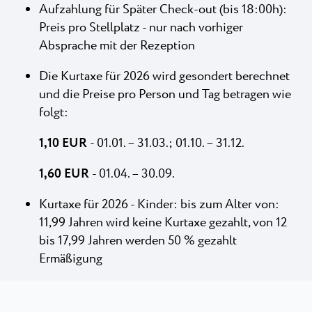
Aufzahlung für Später Check-out (bis 18:00h):
Preis pro Stellplatz - nur nach vorhiger
Absprache mit der Rezeption
Die Kurtaxe für 2026 wird gesondert berechnet
und die Preise pro Person und Tag betragen wie
folgt:
1,10 EUR
- 01.01. – 31.03.; 01.10. – 31.12.
1,60 EUR
- 01.04. – 30.09.
Kurtaxe für 2026 - Kinder: bis zum Alter von:
11,99 Jahren wird keine Kurtaxe gezahlt, von 12
bis 17,99 Jahren werden 50 % gezahlt
Ermäßigung