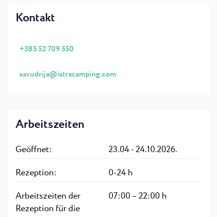
Kontakt
+385 52 709 550
savudrija@istracamping.com
Arbeitszeiten
Geöffnet:
23.04 - 24.10.2026.
Rezeption:
0-24 h
Arbeitszeiten der
07:00 – 22:00 h
Rezeption für die