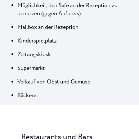
Möglichkeit, den Safe an der Rezeption zu
benutzen (gegen Aufpreis)
Mailbox an der Rezeption
Kinderspielplatz
Zeitungskiosk
Supermarkt
Verkauf von Obst und Gemüse
Bäckerei
Restaurants und Bars