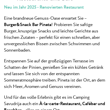
Neu im Jahr 2025 - Renovierten Restaurant
Eine brandneue Genuss-Oase erwartet Sie –
Burger&Snack Bar Pineta
! Probieren Sie saftige
Burger, knusprige Snacks und leichte Gerichte aus
frischen Zutaten – perfekt für einen schnellen, aber
unvergesslichen Bissen zwischen Schwimmen und
Sonnenbaden.
Entspannen Sie auf der großzügigen Terrasse im
Schatten der Pinien, genießen Sie ein kühles Getränk
und lassen Sie sich von der entspannten
Sommeratmosphäre treiben. Pineta ist der Ort, an dem
sich Meer, Aromen und Genuss vereinen.
Und für das volle Erlebnis gibt es im Camping
Savudrija auch ein
À-la-carte-Restaurant, Cafébar und