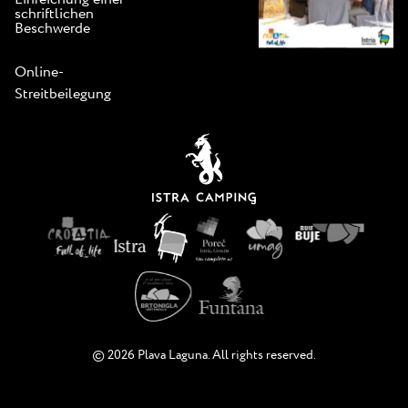
schriftlichen
Beschwerde
Online-
Streitbeilegung
© 2026 Plava Laguna. All rights reserved.