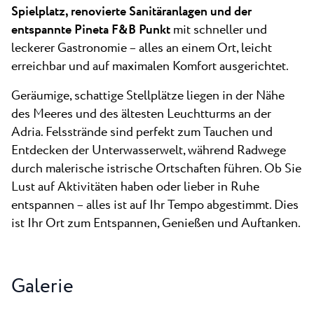
Spielplatz, renovierte Sanitäranlagen und der
entspannte Pineta F&B Punkt
mit schneller und
leckerer Gastronomie – alles an einem Ort, leicht
erreichbar und auf maximalen Komfort ausgerichtet.
Geräumige, schattige Stellplätze liegen in der Nähe
des Meeres und des ältesten Leuchtturms an der
Adria. Felsstrände sind perfekt zum Tauchen und
Entdecken der Unterwasserwelt, während Radwege
durch malerische istrische Ortschaften führen. Ob Sie
Lust auf Aktivitäten haben oder lieber in Ruhe
entspannen – alles ist auf Ihr Tempo abgestimmt. Dies
ist Ihr Ort zum Entspannen, Genießen und Auftanken.
Galerie