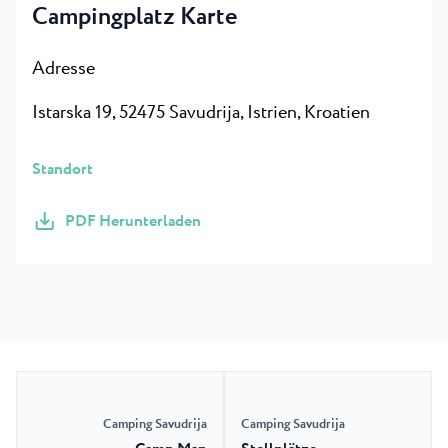
Campingplatz Karte
Adresse
Istarska 19, 52475 Savudrija, Istrien, Kroatien
Standort
PDF Herunterladen
Camping Savudrija
Camping Savudrija