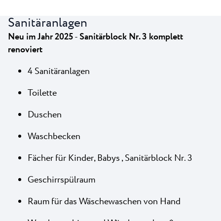
Sanitäranlagen
Neu im Jahr 2025
-
Sanitärblock Nr. 3 komplett
renoviert
4 Sanitäranlagen
Toilette
Duschen
Waschbecken
Fächer für Kinder, Babys , Sanitärblock Nr. 3
Geschirrspülraum
Raum für das Wäschewaschen von Hand