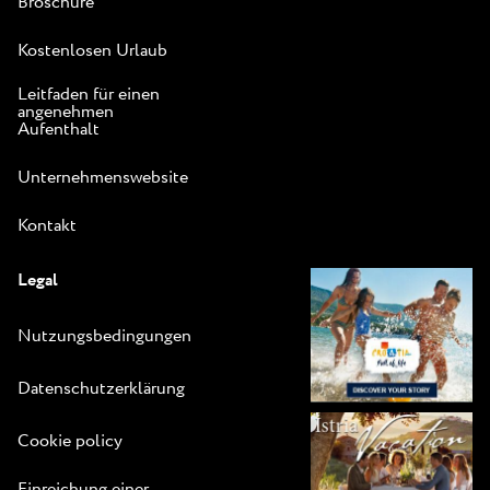
Broschüre
Kostenlosen Urlaub
Leitfaden für einen
angenehmen
Aufenthalt
Unternehmenswebsite
Kontakt
Legal
Nutzungsbedingungen
Datenschutzerklärung
Cookie policy
Einreichung einer