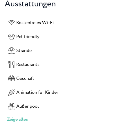
Ausstattungen
Kostenfreies Wi-Fi
Pet friendly
Strände
Restaurants
Geschäft
Animation für Kinder
Außenpool
Zeige alles