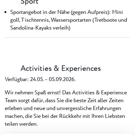
Sport
Sportangebot in der Nähe (gegen Aufpreis): Mini
golf, Tischtennis, Wassersportarten (Tretboote und
Sandolina-Kayaks verleih)
Activities & Experiences
Verfügbar: 24.05. – 05.09.2026.
Wir nehmen Spaß ernst! Das Activities & Experience
Team sorgt dafür, dass Sie die beste Zeit aller Zeiten
erleben und neue und unvergessliche Erfahrungen
machen, die Sie bei der Rückkehr mit Ihren Liebsten
teilen werden.