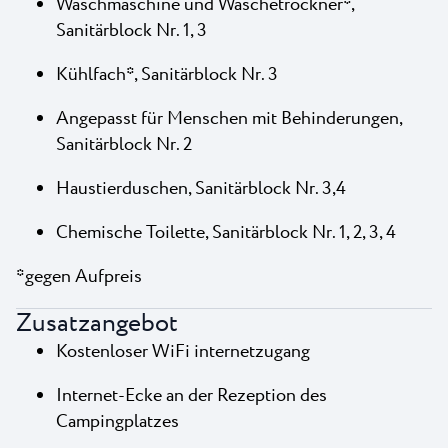
Waschmaschine und Wäschetrockner*,
Sanitärblock Nr. 1, 3
Kühlfach*, Sanitärblock Nr. 3
Angepasst für Menschen mit Behinderungen,
Sanitärblock Nr. 2
Haustierduschen, Sanitärblock Nr. 3,4
Chemische Toilette, Sanitärblock Nr. 1, 2, 3, 4
*gegen Aufpreis
Zusatzangebot
Kostenloser WiFi internetzugang
Internet-Ecke an der Rezeption des
Campingplatzes