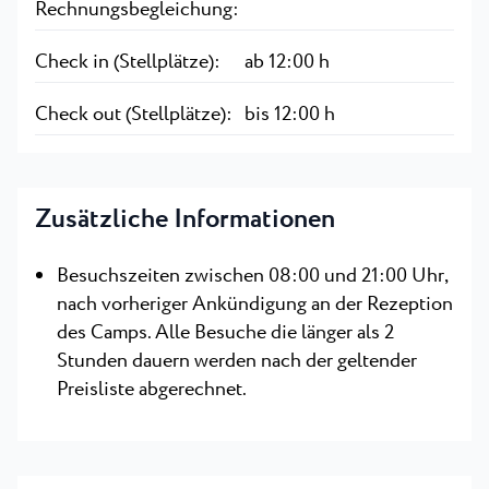
Rechnungsbegleichung:
Check in (Stellplätze):
ab 12:00 h
Check out (Stellplätze):
bis 12:00 h
Zusätzliche Informationen
Besuchszeiten zwischen 08:00 und 21:00 Uhr,
nach vorheriger Ankündigung an der Rezeption
des Camps. Alle Besuche die länger als 2
Stunden dauern werden nach der geltender
Preisliste abgerechnet.