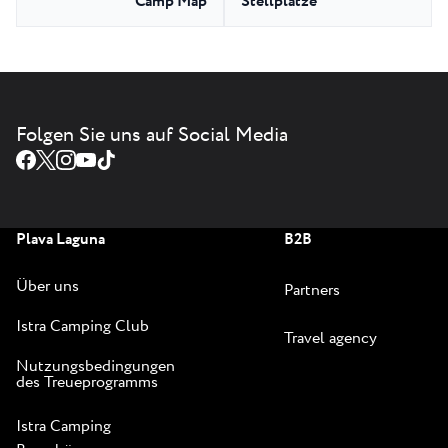
Camp Map
Stellplätze
Folgen Sie uns auf Social Media
Plava Laguna
B2B
Über uns
Partners
Istra Camping Club
Travel agency
Nutzungsbedingungen
des Treueprogramms
Istra Camping