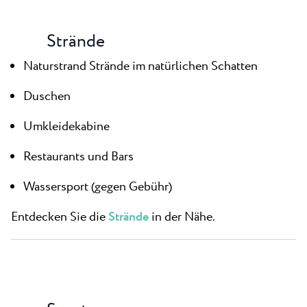
Strände
Naturstrand Strände im natürlichen Schatten
Duschen
Umkleidekabine
Restaurants und Bars
Wassersport (gegen Gebühr)
Entdecken Sie die
Strände
in der Nähe.