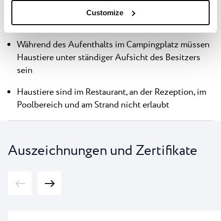
Duschen für Haustiere, Sanitärblock 4
Customize
Haustierfutter wird in Supermärkten verkauft
Während des Aufenthalts im Campingplatz müssen
Haustiere unter ständiger Aufsicht des Besitzers
sein
Haustiere sind im Restaurant, an der Rezeption, im
Poolbereich und am Strand nicht erlaubt
Auszeichnungen und Zertifikate