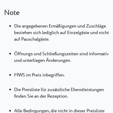
Note
Die angegebenen Ermäßigungen und Zuschläge
beziehen sich lediglich auf Einzelgäste und nicht
auf Pauschalgäste.
Öffnungs und Schließungszeiten sind informativ
und unterliegen Änderungen.
MWS im Preis inbegriffen.
Die Preisliste für zusätzliche Dienstleistungen
finden Sie an der Rezeption.
Alle Bedingungen, die nicht in dieser Preisliste