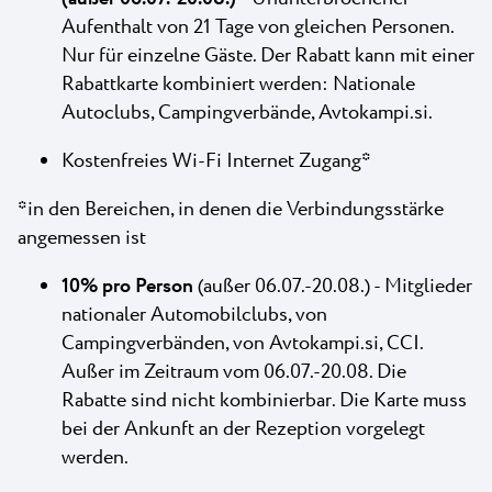
Aufenthalt von 21 Tage von gleichen Personen.
Nur für einzelne Gäste. Der Rabatt kann mit einer
Rabattkarte kombiniert werden: Nationale
Autoclubs, Campingverbände, Avtokampi.si.
Kostenfreies Wi-Fi Internet Zugang*
*in den Bereichen, in denen die Verbindungsstärke
angemessen ist
10% pro Person
(außer 06.07.-20.08.) - Mitglieder
nationaler Automobilclubs, von
Campingverbänden, von Avtokampi.si, CCI.
Außer im Zeitraum vom 06.07.-20.08. Die
Rabatte sind nicht kombinierbar. Die Karte muss
bei der Ankunft an der Rezeption vorgelegt
werden.