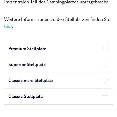
im zentralen Teil des Campingplatzes untergebracht.
Weitere Informationen zu den Stellplätzen finden Sie
hier
.
Premium Stellplatz
Superior Stellplatz
Classic mare Stellplatz
Classic Stellplatz