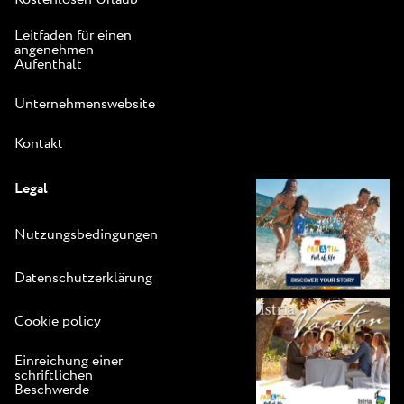
Leitfaden für einen
angenehmen
Aufenthalt
Unternehmenswebsite
Kontakt
Legal
Nutzungsbedingungen
Datenschutzerklärung
Cookie policy
Einreichung einer
schriftlichen
Beschwerde