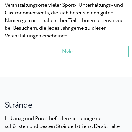
Veranstaltungsorte vieler Sport-, Unterhaltungs- und
Gastronomieevents, die sich bereits einen guten
Namen gemacht haben - bei Teilnehmern ebenso wie
bei Besuchern, die jedes Jahr gerne zu diesen
Veranstaltungen erscheinen.
Mehr
Strände
In Umag und Poreč befinden sich einige der
schönsten und besten Strände Istriens. Da sich alle