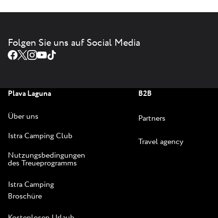
Folgen Sie uns auf Social Media
Plava Laguna
B2B
Über uns
Partners
Istra Camping Club
Travel agency
Nutzungsbedingungen
des Treueprogramms
Istra Camping
Broschüre
Kostenlosen Urlaub