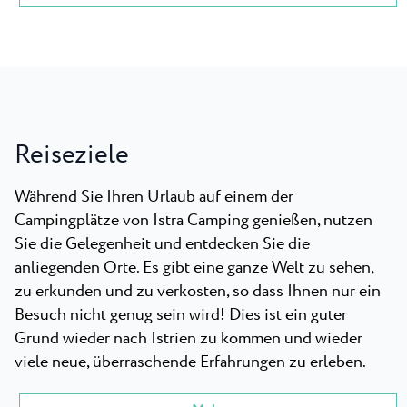
Reiseziele
Während Sie Ihren Urlaub auf einem der
Campingplätze von Istra Camping genießen, nutzen
Sie die Gelegenheit und entdecken Sie die
anliegenden Orte. Es gibt eine ganze Welt zu sehen,
zu erkunden und zu verkosten, so dass Ihnen nur ein
Besuch nicht genug sein wird! Dies ist ein guter
Grund wieder nach Istrien zu kommen und wieder
viele neue, überraschende Erfahrungen zu erleben.