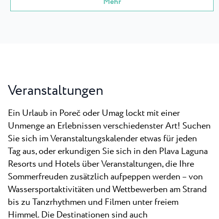
Mehr
Veranstaltungen
Ein Urlaub in Poreč oder Umag lockt mit einer
Unmenge an Erlebnissen verschiedenster Art! Suchen
Sie sich im Veranstaltungskalender etwas für jeden
Tag aus, oder erkundigen Sie sich in den Plava Laguna
Resorts und Hotels über Veranstaltungen, die Ihre
Sommerfreuden zusätzlich aufpeppen werden – von
Wassersportaktivitäten und Wettbewerben am Strand
bis zu Tanzrhythmen und Filmen unter freiem
Himmel. Die Destinationen sind auch