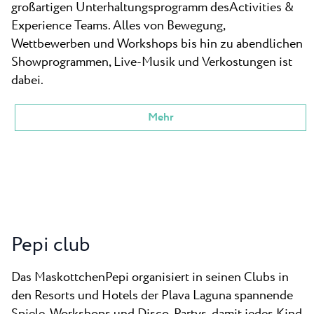
großartigen Unterhaltungsprogramm desActivities &
Experience Teams. Alles von Bewegung,
Wettbewerben und Workshops bis hin zu abendlichen
Showprogrammen, Live-Musik und Verkostungen ist
dabei.
Mehr
Pepi club
Das MaskottchenPepi organisiert in seinen Clubs in
den Resorts und Hotels der Plava Laguna spannende