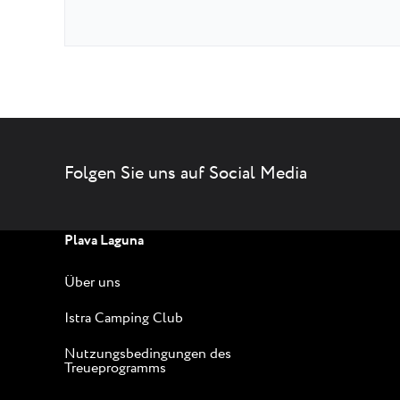
Folgen Sie uns auf Social Media
Plava Laguna
Über uns
Istra Camping Club
Nutzungsbedingungen des
Treueprogramms