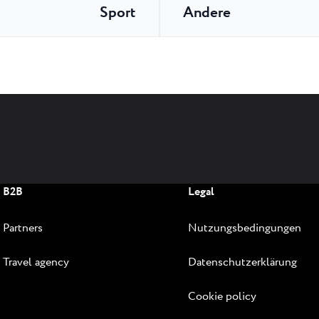
Sport
Andere
B2B
Legal
Partners
Nutzungsbedingungen
Travel agency
Datenschutzerklärung
Cookie policy