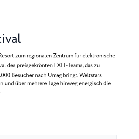
ival
 Resort zum regionalen Zentrum für elektronische
tival des preisgekrönten EXIT-Teams, das zu
000 Besucher nach Umag bringt. Weltstars
n und über mehrere Tage hinweg energisch die
.