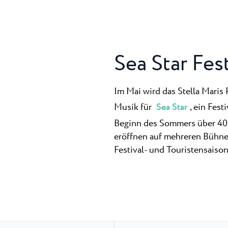
Sea Star Fest
Im Mai wird das Stella Maris
Musik für
Sea Star
, ein Fes
Beginn des Sommers über 40.
eröffnen auf mehreren Bühne
Festival- und Touristensaison