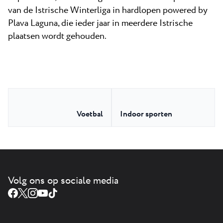
van de Istrische Winterliga in hardlopen powered by
Plava Laguna, die ieder jaar in meerdere Istrische
plaatsen wordt gehouden.
Voetbal
Indoor sporten
Volg ons op sociale media