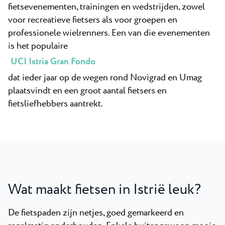
fietsevenementen, trainingen en wedstrijden, zowel
voor recreatieve fietsers als voor groepen en
professionele wielrenners. Een van die evenementen
is het populaire
UCI Istria Gran Fondo
dat ieder jaar op de wegen rond Novigrad en Umag
plaatsvindt en een groot aantal fietsers en
fietsliefhebbers aantrekt.
Wat maakt fietsen in Istrië leuk?
De fietspaden zijn netjes, goed gemarkeerd en