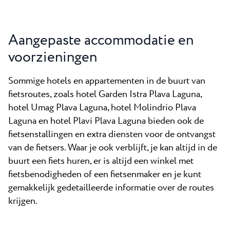
Aangepaste accommodatie en
voorzieningen
Sommige hotels en appartementen in de buurt van
fietsroutes, zoals hotel Garden Istra Plava Laguna,
hotel Umag Plava Laguna, hotel Molindrio Plava
Laguna en hotel Plavi Plava Laguna bieden ook de
fietsenstallingen en extra diensten voor de ontvangst
van de fietsers. Waar je ook verblijft, je kan altijd in de
buurt een fiets huren, er is altijd een winkel met
fietsbenodigheden of een fietsenmaker en je kunt
gemakkelijk gedetailleerde informatie over de routes
krijgen.