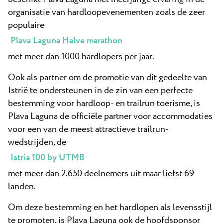
organisatie van hardloopevenementen zoals de zeer
populaire
Plava Laguna Halve marathon
met meer dan 1000 hardlopers per jaar.
Ook als partner om de promotie van dit gedeelte van
Istrië te ondersteunen in de zin van een perfecte
bestemming voor hardloop- en trailrun toerisme, is
Plava Laguna de officiële partner voor accommodaties
voor een van de meest attractieve trailrun-
wedstrijden, de
Istria 100 by UTMB
met meer dan 2.650 deelnemers uit maar liefst 69
landen.
Om deze bestemming en het hardlopen als levensstijl
te promoten, is Plava Laguna ook de hoofdsponsor