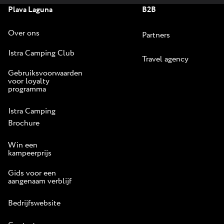
Plava Laguna
B2B
Over ons
Partners
Istra Camping Club
Travel agency
Gebruiksvoorwaarden
voor loyalty
programma
Istra Camping
Brochure
Win een
kampeerprijs
Gids voor een
aangenaam verblijf
Bedrijfswebsite