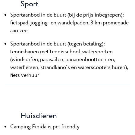
Sport
Sportaanbod in de buurt (bij de prijs inbegrepen):
fietspad, jogging- en wandelpaden, 3 km promenade
aan zee
Sportaanbod in de buurt (tegen betaling):
tennisbanen met tennisschool, watersporten
(windsurfen, parasailen, bananenboottochten,
waterfietsen, strandkano's en waterscooters huren),
fiets verhuur
Huisdieren
Camping Finida is pet friendly