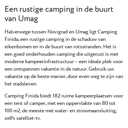
Een rustige camping in de buurt
van Umag
Halverwege tussen Novigrad en Umag ligt Camping
Finida, een rustige camping in de schaduw van
eikenbomen en in de buurt van rotsstranden. Het is
een goed onderhouden camping die uitgerust is met
moderne kampeerinfrastructuur – een ideale plek voor
een ontspannen vakantie in de natuur. Gebruik uw
vakantie op de beste manier, door even weg te zijn van
het stadsleven.
Camping Finida biedt 182 ruime kampeerplaatsen voor
een tent of camper, met een oppervlakte van 80 tot
100 m2, de meeste met water- en stroomaansluiting,
zelfs satelliet-tv.