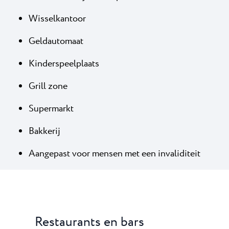
Wisselkantoor
Geldautomaat
Kinderspeelplaats
Grill zone
Supermarkt
Bakkerij
Aangepast voor mensen met een invaliditeit
Restaurants en bars