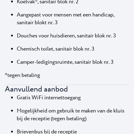
Koelvak*, sanitair blok nr. 2
Aangepast voor mensen met een handicap,
sanitair blokt nr. 3
Douches voor huisdieren, sanitair blok nr. 3
Chemisch toilet, sanitair blok nr. 3
Camper-ledigingsruimte, sanitair blok nr. 3
*tegen betaling
Aanvullend aanbod
Gratis WiFi internettoegang
Mogelijkheid om gebruik te maken van de kluis
bij de receptie (tegen betaling)
Brievenbus bij de receptie