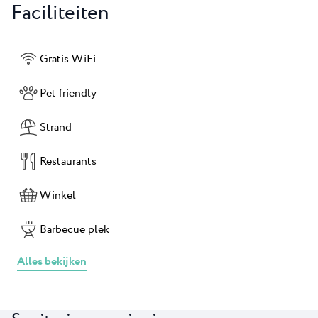
Faciliteiten
Gratis WiFi
Pet friendly
Strand
Restaurants
Winkel
Barbecue plek
Alles bekijken