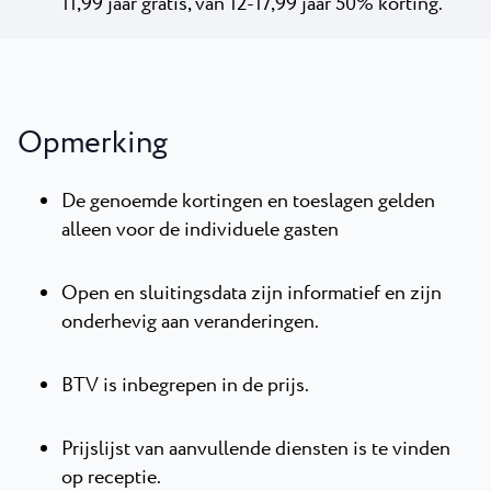
11,99 jaar gratis, van 12-17,99 jaar 50% korting.
Opmerking
De genoemde kortingen en toeslagen gelden
alleen voor de individuele gasten
Open en sluitingsdata zijn informatief en zijn
onderhevig aan veranderingen.
BTV is inbegrepen in de prijs.
Prijslijst van aanvullende diensten is te vinden
op receptie.