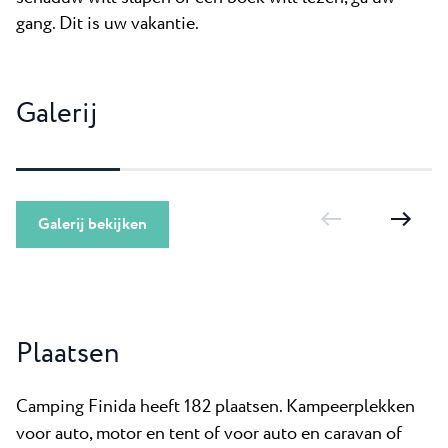
gang. Dit is uw vakantie.
Galerij
Galerij bekijken
Plaatsen
Camping Finida heeft 182 plaatsen. Kampeerplekken
voor auto, motor en tent of voor auto en caravan of