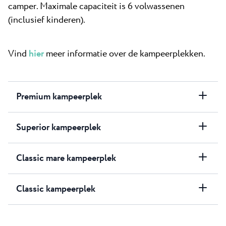
camper. Maximale capaciteit is 6 volwassenen
(inclusief kinderen).
Vind
hier
meer informatie over de kampeerplekken.
Premium kampeerplek
Superior kampeerplek
Classic mare kampeerplek
Classic kampeerplek