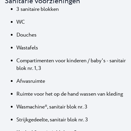
Sanitarie voorzieningen
3 sanitaire blokken
WC
Douches
Wastafels
Compartimenten voor kinderen / baby's - sanitair
blok nr. 1, 3
Afwasruimte
Ruimte voor het op de hand wassen van kleding
Wasmachine*, sanitair blok nr. 3
Strijkgedeelte, sanitair blok nr. 3