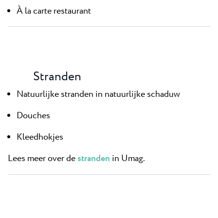
À la carte restaurant
Stranden
Natuurlijke stranden in natuurlijke schaduw
Douches
Kleedhokjes
Lees meer over de
stranden
in Umag.