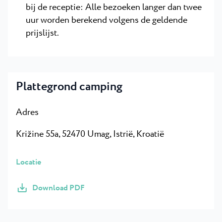
bij de receptie: Alle bezoeken langer dan twee
uur worden berekend volgens de geldende
prijslijst.
Plattegrond camping
Adres
Križine 55a, 52470 Umag, Istrië, Kroatië
Locatie
Download PDF