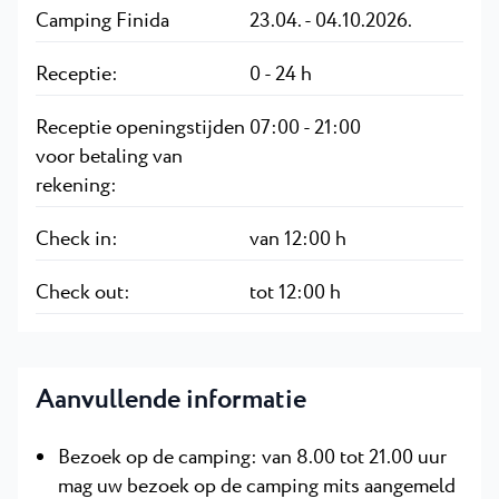
Camping Finida
23.04. - 04.10.2026.
Receptie:
0 - 24 h
Receptie openingstijden
07:00 - 21:00
voor betaling van
rekening:
Check in:
van 12:00 h
Check out:
tot 12:00 h
Aanvullende informatie
Bezoek op de camping: van 8.00 tot 21.00 uur
mag uw bezoek op de camping mits aangemeld