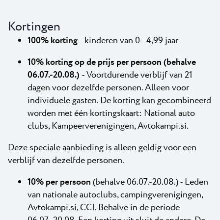
Kortingen
100% korting
- kinderen van 0 - 4,99 jaar
10% korting op de prijs per persoon (behalve
06.07.-20.08.)
- Voortdurende verblijf van 21
dagen voor dezelfde personen. Alleen voor
individuele gasten. De korting kan gecombineerd
worden met één kortingskaart: National auto
clubs, Kampeerverenigingen, Avtokampi.si.
Deze speciale aanbieding is alleen geldig voor een
verblijf van dezelfde personen.
10% per persoon
(behalve 06.07.-20.08.) - Leden
van nationale autoclubs, campingverenigingen,
Avtokampi.si, CCI. Behalve in de periode