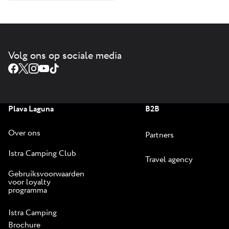
Volg ons op sociale media
Plava Laguna
B2B
Over ons
Partners
Istra Camping Club
Travel agency
Gebruiksvoorwaarden
voor loyalty
programma
Istra Camping
Brochure