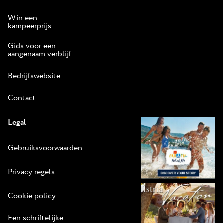
Win een
kampeerprijs
Gids voor een
aangenaam verblijf
Bedrijfswebsite
Contact
Legal
Gebruiksvoorwaarden
Privacy regels
Cookie policy
Een schriftelijke