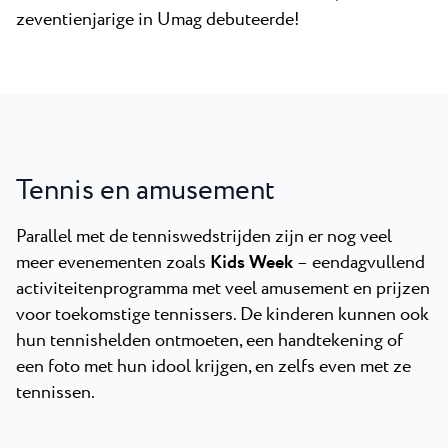
zeventienjarige in Umag debuteerde!
Tennis en amusement
Parallel met de tenniswedstrijden zijn er nog veel
meer evenementen zoals
Kids Week
–
eendagvullend
activiteitenprogramma met veel amusement en prijzen
voor toekomstige tennissers. De kinderen kunnen ook
hun tennishelden ontmoeten, een handtekening of
een foto met hun idool krijgen, en zelfs even met ze
tennissen.