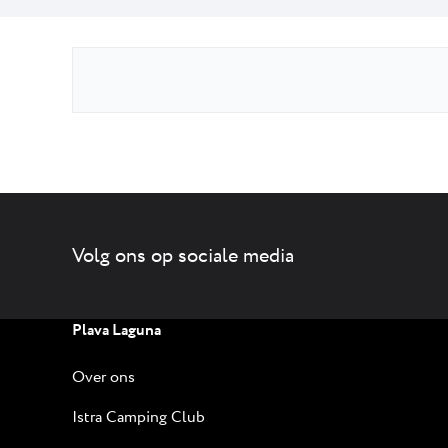
Volg ons op sociale media
Plava Laguna
Over ons
Istra Camping Club