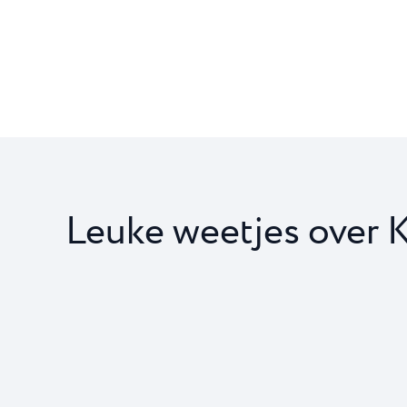
Leuke weetjes over K