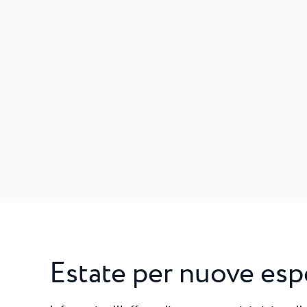
Estate per nuove esp