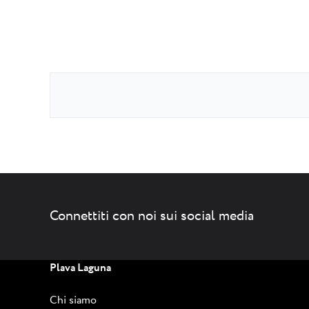
Connettiti con noi sui social media
Plava Laguna
Chi siamo