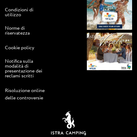
Condizioni di
utilizzo
Norme di
riservatezza
Cookie policy
Notifica sulla
modalità di
presentazione dei
reclami scritti
Risoluzione online
delle controversie