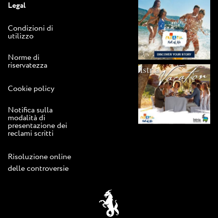
Legal
Condizioni di
utilizzo
Norme di
riservatezza
Cookie policy
Notifica sulla
modalità di
presentazione dei
reclami scritti
Risoluzione online
delle controversie