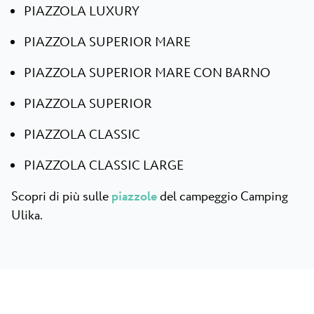
PIAZZOLA LUXURY
PIAZZOLA SUPERIOR MARE
PIAZZOLA SUPERIOR MARE CON BARNO
PIAZZOLA SUPERIOR
PIAZZOLA CLASSIC
PIAZZOLA CLASSIC LARGE
Scopri di più sulle
piazzole
del campeggio Camping
Ulika.