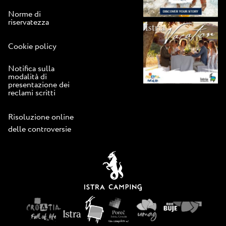
Norme di
riservatezza
Cookie policy
Notifica sulla
modalità di
presentazione dei
reclami scritti
Risoluzione online
delle controversie