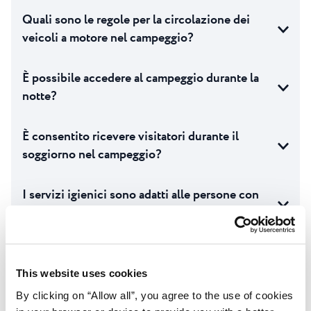
Quali sono le regole per la circolazione dei
veicoli a motore nel campeggio?
È possibile accedere al campeggio durante la
notte?
È consentito ricevere visitatori durante il
soggiorno nel campeggio?
I servizi igienici sono adatti alle persone con
mobilità ridotta?
È possibile noleggiare un cassetto freezer?
This website uses cookies
By clicking on “Allow all”, you agree to the use of cookies