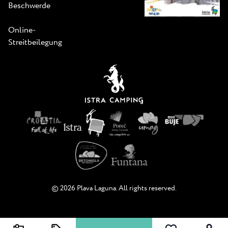
Beschwerde
Online-
Streitbeilegung
© 2026 Plava Laguna. All rights reserved.