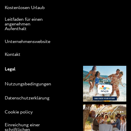
Kostenlosen Urlaub
Leitfaden für einen
angenehmen
Aufenthalt
Unternehmenswebsite
Kontakt
Legal
Nutzungsbedingungen
Datenschutzerklärung
Cookie policy
Einreichung einer
schriftlichen