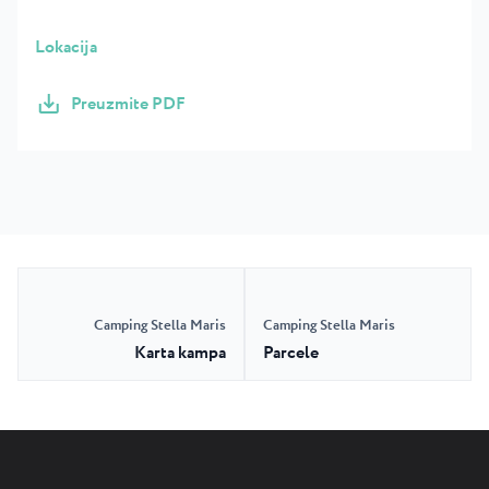
Lokacija
Preuzmite PDF
Camping Stella Maris
Camping Stella Maris
Karta kampa
Parcele