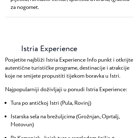
za nogomet.
Istria Experience
Posjetite najbliži Istria Experience Info punkt i otkrijte
autentične turističke programe, destinacije i atrakcije
koje ne smijete propustiti tijekom boravka u Istri.
Najpopularniji doživljaji u ponudi Istria Experience:
Tura po antičkoj Istri (Pula, Rovinj)
Istarska sela na brežuljcima (Grožnjan, Oprtalj,
Motovun)