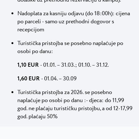
Nadoplata za kasniju odjavu (do 18:00h): cijena
po parceli - samo uz prethodni dogovor s
recepcijom
Turistička pristojba se posebno naplaćuje po
osobi po danu:
1,10 EUR
- 01.01. – 31.03.; 01.10. – 31.12.
1,60 EUR
- 01.04. – 30.09
Turistička pristojba za 2026. se posebno
naplaćuje po osobi po danu :- djeca: do 11,99
god. ne plaćaju turističku pristojbu, a od 12-17,99
god. plaćaju 50%