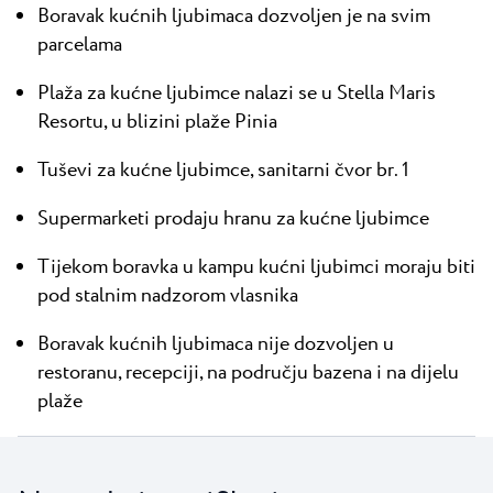
Boravak kućnih ljubimaca dozvoljen je na svim
parcelama
Plaža za kućne ljubimce nalazi se u Stella Maris
Resortu, u blizini plaže Pinia
Tuševi za kućne ljubimce, sanitarni čvor br. 1
Supermarketi prodaju hranu za kućne ljubimce
Tijekom boravka u kampu kućni ljubimci moraju biti
pod stalnim nadzorom vlasnika
Boravak kućnih ljubimaca nije dozvoljen u
restoranu, recepciji, na području bazena i na dijelu
plaže