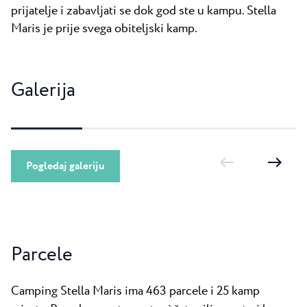
prijatelje i zabavljati se dok god ste u kampu. Stella
Maris je prije svega obiteljski kamp.
Galerija
Pogledaj galeriju
Parcele
Camping Stella Maris ima 463 parcele i 25 kamp