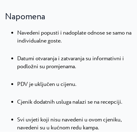
Napomena
Navedeni popusti i nadoplate odnose se samo na
individualne goste.
Datumi otvaranja i zatvaranja su informativni i
podložni su promjenama.
PDV je uključen u cijenu.
Cjenik dodatnih usluga nalazi se na recepciji.
Svi uvjeti koji nisu navedeni u ovom cjeniku,
navedeni su u kućnom redu kampa.