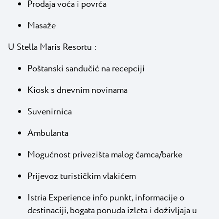
Prodaja voća i povrća
Masaže
U Stella Maris Resortu :
Poštanski sandučić na recepciji
Kiosk s dnevnim novinama
Suvenirnica
Ambulanta
Mogućnost privezišta malog čamca/barke
Prijevoz turističkim vlakićem
Istria Experience info punkt, informacije o
destinaciji, bogata ponuda izleta i doživljaja u