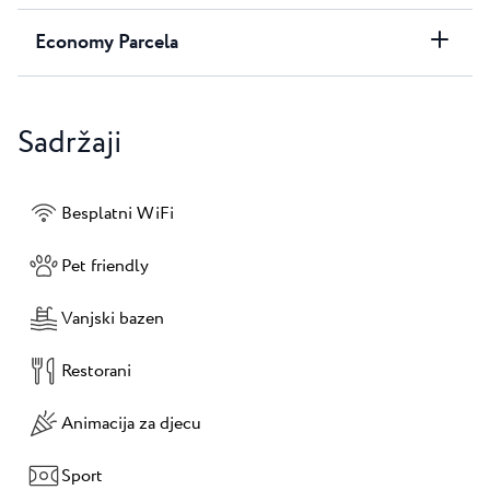
Economy Parcela
Sadržaji
Besplatni WiFi
Pet friendly
Vanjski bazen
Restorani
Animacija za djecu
Sport