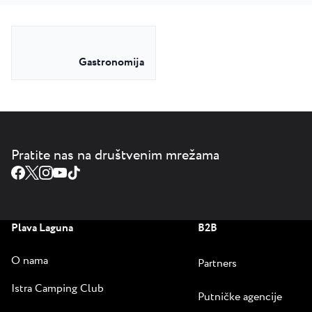
Gastronomija
Pratite nas na društvenim mrežama
Plava Laguna
B2B
O nama
Partners
Istra Camping Club
Putničke agencije