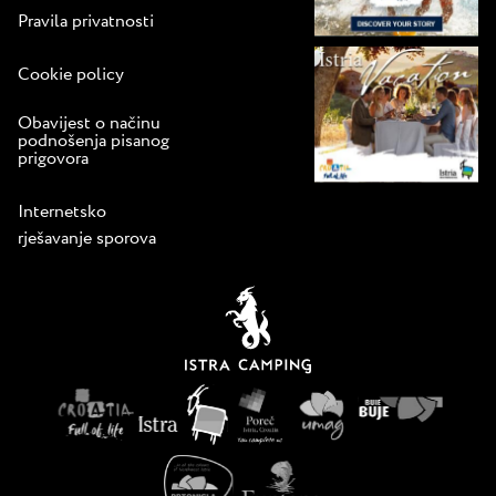
Pravila privatnosti
Cookie policy
Obavijest o načinu
podnošenja pisanog
prigovora
Internetsko
rješavanje sporova