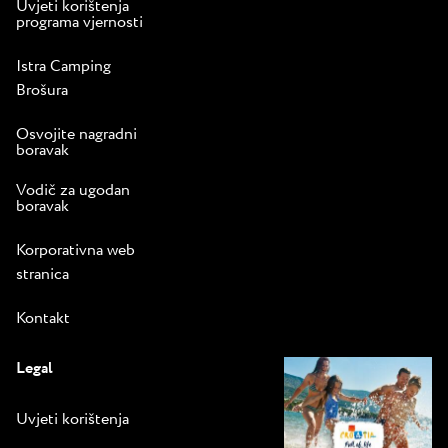
Uvjeti korištenja
programa vjernosti
Istra Camping
Brošura
Osvojite nagradni
boravak
Vodič za ugodan
boravak
Korporativna web
stranica
Kontakt
Legal
Uvjeti korištenja