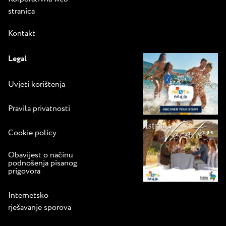
stranica
Kontakt
Legal
Uvjeti korištenja
Pravila privatnosti
Cookie policy
Obavijest o načinu
podnošenja pisanog
prigovora
Internetsko
rješavanje sporova